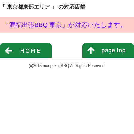
「 東京都東部エリア 」 の対応店舗
「満福出張BBQ 東京」が対応いたします。
(c)2015 manpuku_BBQ All Rights Reserved.