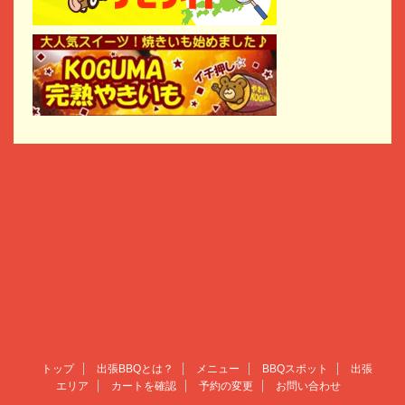
トップ
出張BBQとは？
メニュー
BBQスポット
出張
エリア
カートを確認
予約の変更
お問い合わせ