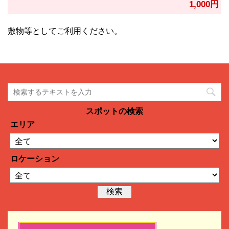
1,000円
敷物等としてご利用ください。
スポットの検索
エリア
ロケーション