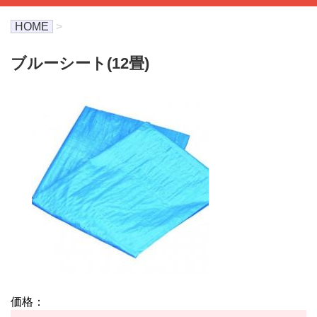
HOME
>
ブルーシート(12畳)
価格：