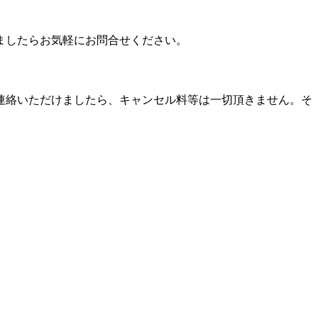
ましたらお気軽にお問合せください。
連絡いただけましたら、キャンセル料等は一切頂きません。そ