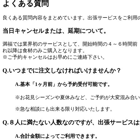
よくある質問
良くある質問内容をまとめています。出張サービスをご利用
当日キャンセルまたは、延期について。
満福では業界初のサービスとして、開始時間の４～６時間前
れ以降は食材のみご購入となります。
※ご予約キャンセルはお早めにご連絡下さい。
Q.いつまでに注文しなければいけませんか？
A.基本「1ヶ月前」から予約受付可能です。
※お花見シーズンや夏休みなど、ご予約が大変混み合い
※急な相談にも出来る限り対応いたします。
Q.８人に満たない人数なのですが、出張サービス
A.合計金額によってご利用できます。