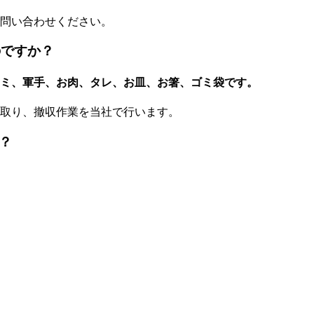
問い合わせください。
のですか？
サミ、軍手、お肉、タレ、お皿、お箸、ゴミ袋です。
取り、撤収作業を当社で行います。
？