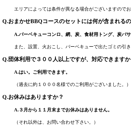
エリアによっては条件が異なる場合がございますのでお
Q.おまかせBBQコースのセットには何が含まれる
A.バーベキューコンロ、網、炭、食材用トング、炭バ
また、設置、火おこし、バーベキューで出たゴミの引き
Q.団体利用で３００人以上ですが、対応できますか
A.はい。ご利用できます。
（過去に約１０００名様でのご利用がございました。）
Q.お休みはありますか？
A.３月から１１月末までお休みはありません。
（それ以外は、お問い合わせ下さい。）