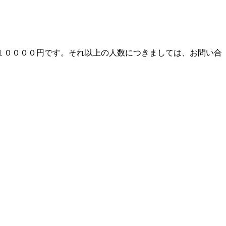
１００００円です。それ以上の人数につきましては、お問い合