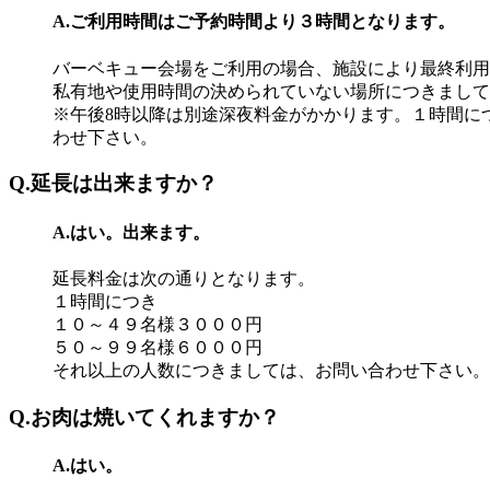
A.ご利用時間はご予約時間より３時間となります。
バーベキュー会場をご利用の場合、施設により最終利用
私有地や使用時間の決められていない場所につきまして
※午後8時以降は別途深夜料金がかかります。１時間に
わせ下さい。
Q.延長は出来ますか？
A.はい。出来ます。
延長料金は次の通りとなります。
１時間につき
１０～４９名様３０００円
５０～９９名様６０００円
それ以上の人数につきましては、お問い合わせ下さい。
Q.お肉は焼いてくれますか？
A.はい。