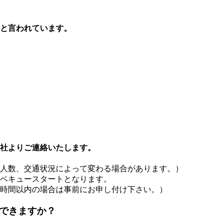
ｇと言われています。
当社よりご連絡いたします。
人数、交通状況によって変わる場合があります。）
ベキュースタートとなります。
時間以内の場合は事前にお申し付け下さい。）
用できますか？