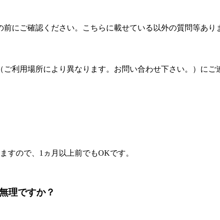
の前にご確認ください。こちらに載せている以外の質問等あり
（ご利用場所により異なります。お問い合わせ下さい。）にご
ますので、1ヵ月以上前でもOKです。
は無理ですか？