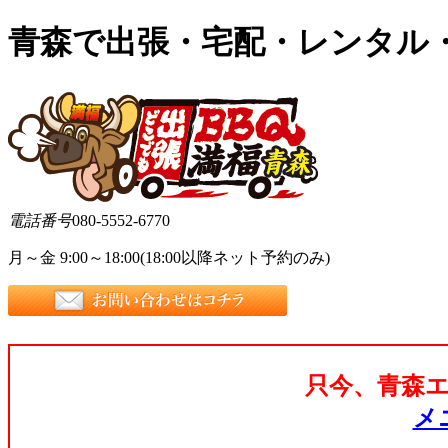
青森で出張・宅配・レンタル
電話番号
080-5552-6770
月～金 9:00～18:00(18:00以降ネット予約のみ)
只今、青森エ
メ