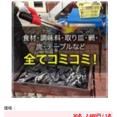
価格：
30名 2,680円 / 1名