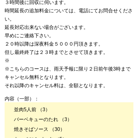
３時間後に回収に伺います。
時間延長の追加料金については、電話にてお問合せくださ
い。
延長対応出来ない場合がございます。
早めにご連絡下さい。
２０時以降は深夜料金５０００円頂きます。
但し最終終了は２３時までとさせて頂きます。
※
※こちらのコースは、雨天予報に限り２日前午後3時まで
キャンセル無料となります。
それ以降のキャンセル料は、全額となります。
内容（一部）：
並肉5人前 （3）
バーベキューのたれ （3）
焼きそばソース （30）