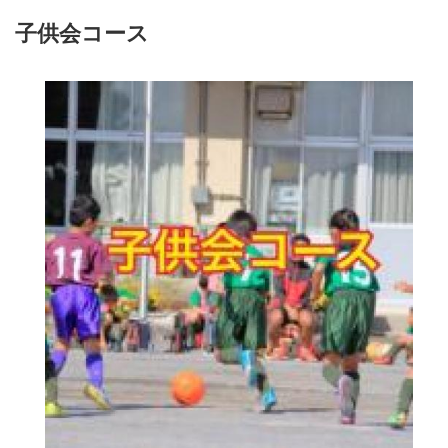
子供会コース