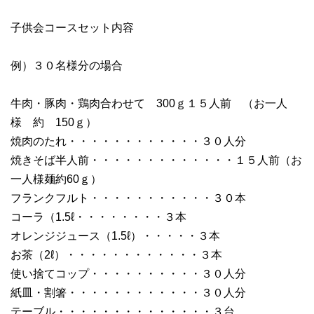
子供会コースセット内容
例）３０名様分の場合
牛肉・豚肉・鶏肉合わせて 300ｇ１５人前 （お一人
様 約 150ｇ）
焼肉のたれ・・・・・・・・・・・・３０人分
焼きそば半人前・・・・・・・・・・・・・１５人前（お
一人様麺約60ｇ）
フランクフルト・・・・・・・・・・・３０本
コーラ（1.5ℓ・・・・・・・・３本
オレンジジュース（1.5ℓ）・・・・・３本
お茶（2ℓ）・・・・・・・・・・・・３本
使い捨てコップ・・・・・・・・・・３０人分
紙皿・割箸・・・・・・・・・・・・３０人分
テーブル・・・・・・・・・・・・・・３台