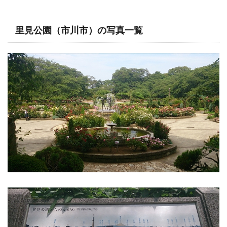
里見公園（市川市）の写真一覧