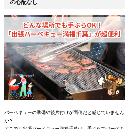
の心配なし
バーベキューの準備や後片付けが面倒だと感じていません
か？
どこでも出張バーベキュー満福千葉は、手ぶらでバーベキ