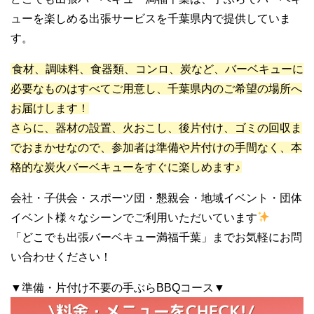
ューを楽しめる出張サービスを千葉県内で提供していま
す。
食材、調味料、食器類、コンロ、炭など、バーベキューに
必要なものはすべてご用意し、千葉県内のご希望の場所へ
お届けします！
さらに、器材の設置、火おこし、後片付け、ゴミの回収ま
でおまかせなので、参加者は準備や片付けの手間なく、本
格的な炭火バーベキューをすぐに楽しめます♪
会社・子供会・スポーツ団・懇親会・地域イベント・団体
イベント様々なシーンでご利用いただいています
「どこでも出張バーベキュー満福千葉」までお気軽にお問
い合わせください！
▼準備・片付け不要の手ぶらBBQコース▼