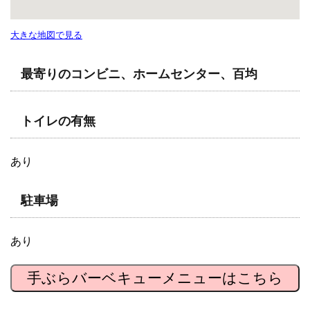
大きな地図で見る
最寄りのコンビニ、ホームセンター、百均
トイレの有無
あり
駐車場
あり
手ぶらバーベキューメニューはこちら