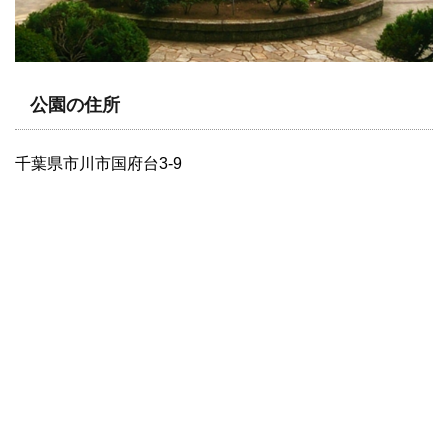
公園の住所
千葉県市川市国府台3-9