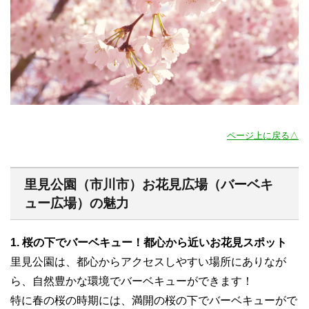
ページ上に戻る△
里見公園（市川市）お花見広場（バーベキ
ュー広場）の魅力
1. 桜の下でバーベキュー！都心から近いお花見スポット
里見公園は、都心からアクセスしやすい場所にありなが
ら、自然豊かな環境でバーベキューができます！
特に春の桜の時期には、満開の桜の下でバーベキューがで