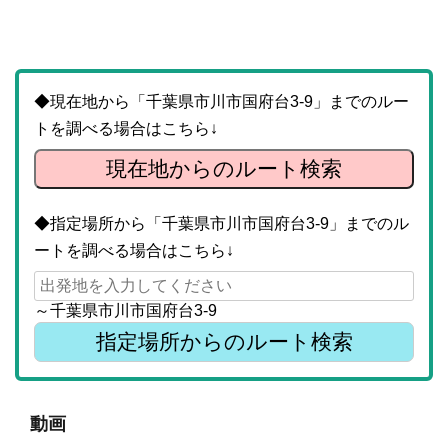
◆現在地から「千葉県市川市国府台3-9」までのルー
トを調べる場合はこちら↓
現在地からのルート検索
◆指定場所から「千葉県市川市国府台3-9」までのル
ートを調べる場合はこちら↓
～千葉県市川市国府台3-9
動画