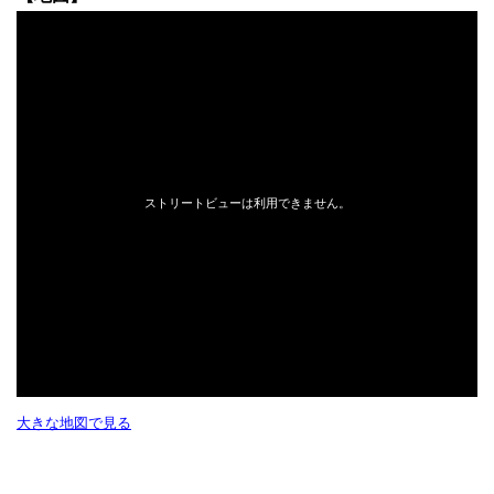
大きな地図で見る