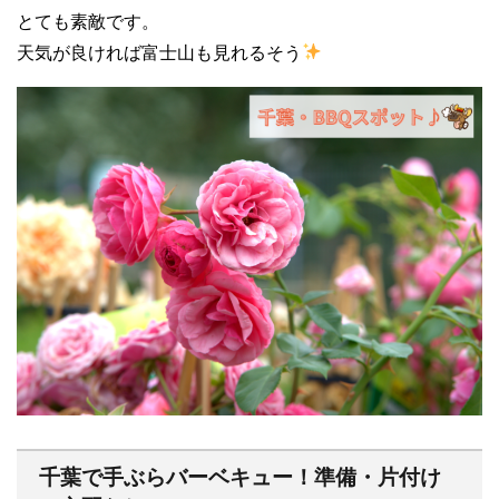
とても素敵です。
天気が良ければ富士山も見れるそう
千葉で手ぶらバーベキュー！準備・片付け