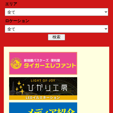
エリア
ロケーション