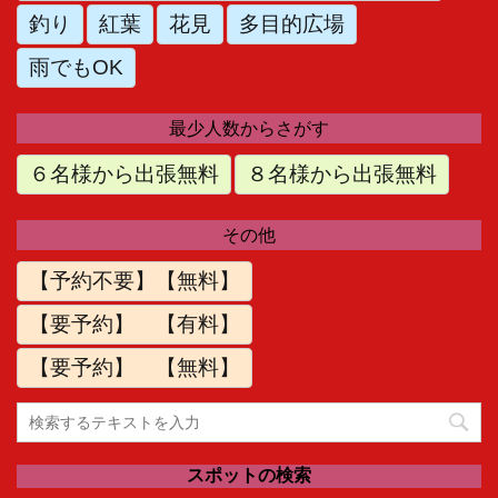
釣り
紅葉
花見
多目的広場
雨でもOK
最少人数からさがす
６名様から出張無料
８名様から出張無料
その他
【予約不要】【無料】
【要予約】 【有料】
【要予約】 【無料】
スポットの検索