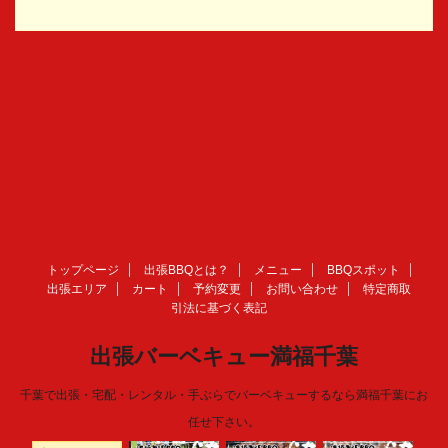
トップページ
出張BBQとは？
メニュー
BBQスポット
出張エリア
カート
予約変更
お問い合わせ
特定商取
引法に基づく表記
出張バーベキュー満福千葉
千葉で出張・宅配・レンタル・手ぶらでバーベキューするなら満福千葉にお
任せ下さい。