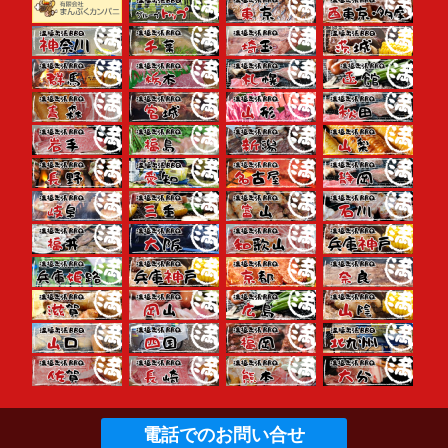
電話でのお問い合せ