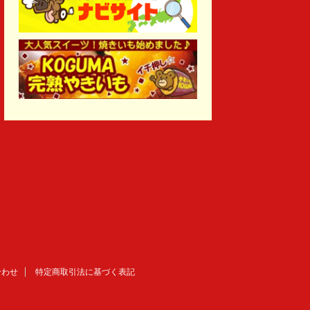
合わせ
特定商取引法に基づく表記