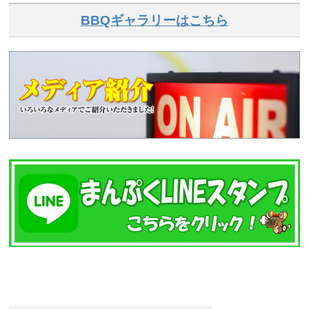
BBQギャラリーはこちら