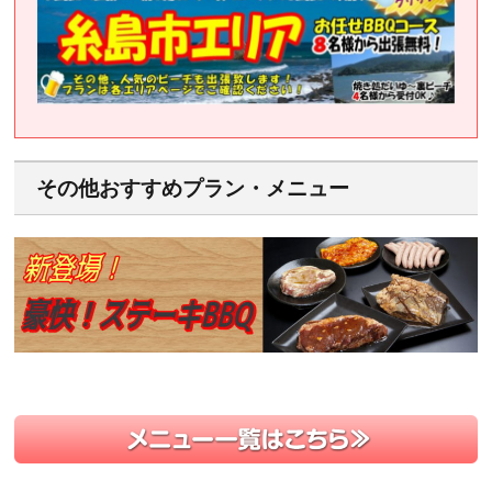
その他おすすめプラン・メニュー