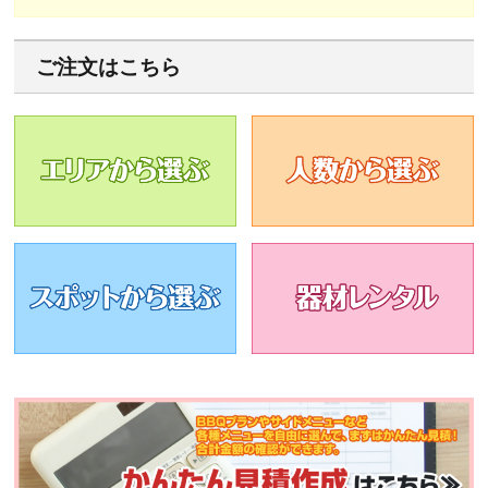
ご注文はこちら