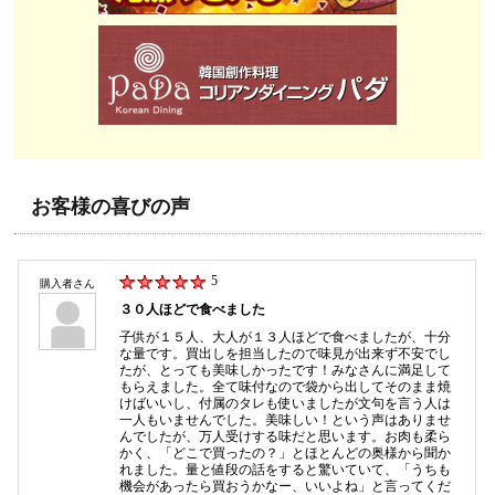
お客様の喜びの声