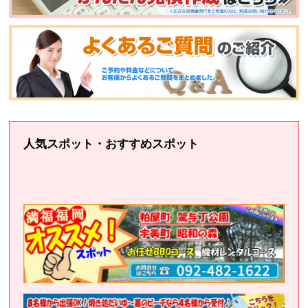
人気スポット・おすすめスポット