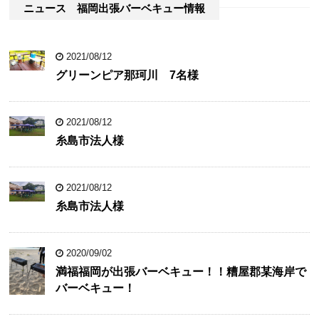
ニュース 福岡出張バーベキュー情報
2021/08/12
グリーンピア那珂川 7名様
2021/08/12
糸島市法人様
2021/08/12
糸島市法人様
2020/09/02
満福福岡が出張バーベキュー！！糟屋郡某海岸で
バーベキュー！