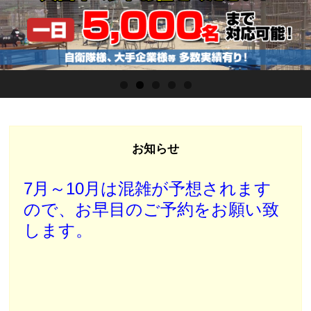
お知らせ
7月～10月は混雑が予想されます
ので、お早目のご予約をお願い致
します。