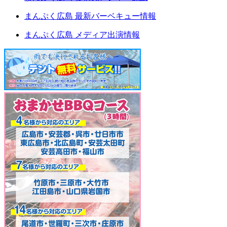
まんぷく広島 最新バーベキュー情報
まんぷく広島 メディア出演情報