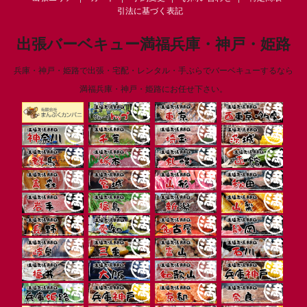
引法に基づく表記
出張バーベキュー満福兵庫・神戸・姫路
兵庫・神戸・姫路で出張・宅配・レンタル・手ぶらでバーベキューするなら
満福兵庫・神戸・姫路にお任せ下さい。