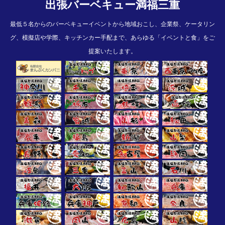
出張バーベキュー満福三重
最低５名からのバーベキューイベントから地域おこし、企業祭、ケータリン
グ、模擬店や学際、キッチンカー手配まで、あらゆる「イベントと食」をご
提案いたします。