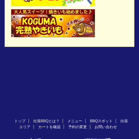
トップ
出張BBQとは？
メニュー
BBQスポット
出張
エリア
カートを確認
予約の変更
お問い合わせ