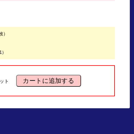
枚）
1）
カートに追加する
ット