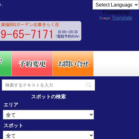
す。
Powered by
Translate
スポットの検索
エリア
スポット