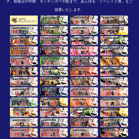
グ、模擬店や学際、キッチンカー手配まで、あらゆる「イベントと食」をご
提案いたします。