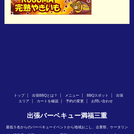
トップ
出張BBQとは？
メニュー
BBQスポット
出張
エリア
カートを確認
予約の変更
お問い合わせ
出張バーベキュー満福三重
最低５名からのバーベキューイベントから地域おこし、企業祭、ケータリン