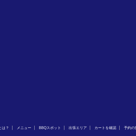
とは？
メニュー
BBQスポット
出張エリア
カートを確認
予約の