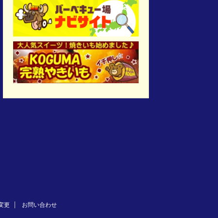
変更
お問い合わせ