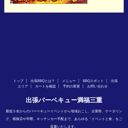
トップ
出張BBQとは？
メニュー
BBQスポット
出張
エリア
カートを確認
予約の変更
お問い合わせ
出張バーベキュー満福三重
最低５名からのバーベキューイベントから地域おこし、企業祭、ケータリン
グ、模擬店や学際、キッチンカー手配まで、あらゆる「イベントと食」をご
提案いたします。