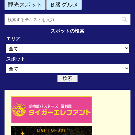
観光スポット
Ｂ級グルメ
スポットの検索
エリア
スポット