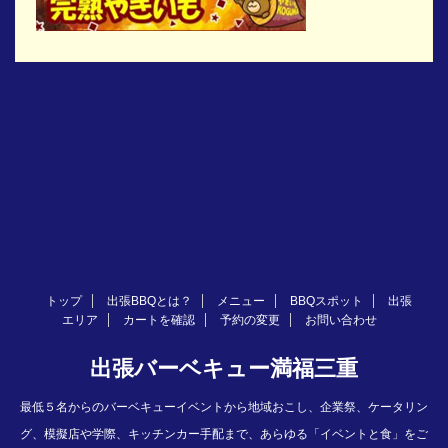
トップ
出張BBQとは？
メニュー
BBQスポット
出張
エリア
カートを確認
予約の変更
お問い合わせ
出張バーベキュー満福三重
最低５名からのバーベキューイベントから地域おこし、企業祭、ケータリン
グ、模擬店や学際、キッチンカー手配まで、あらゆる「イベントと食」をご