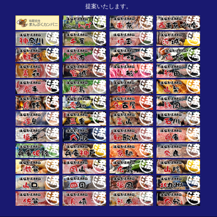
提案いたします。