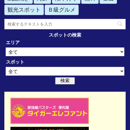
観光スポット
Ｂ級グルメ
スポットの検索
エリア
スポット