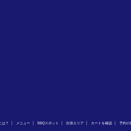
とは？
メニュー
BBQスポット
出張エリア
カートを確認
予約の