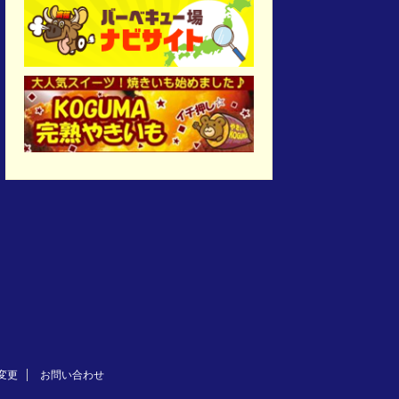
変更
お問い合わせ