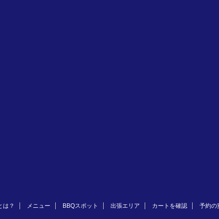
とは？
メニュー
BBQスポット
出張エリア
カートを確認
予約の