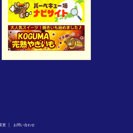
変更
お問い合わせ