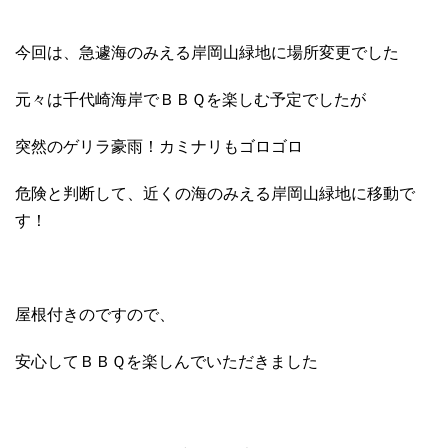
今回は、急遽海のみえる岸岡山緑地に場所変更でした
元々は千代崎海岸でＢＢＱを楽しむ予定でしたが
突然のゲリラ豪雨！カミナリもゴロゴロ
危険と判断して、近くの海のみえる岸岡山緑地に移動で
す！
屋根付きのですので、
安心してＢＢＱを楽しんでいただきました