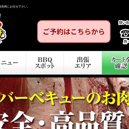
福長崎にお任せ下さい。