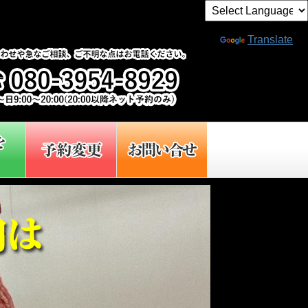
Powered by
Translate