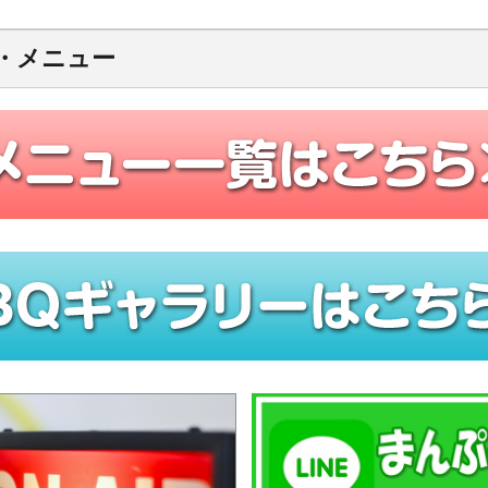
・メニュー