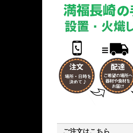
ご注文はこちら