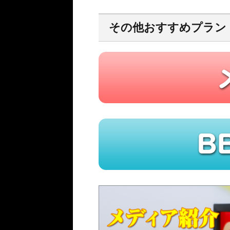
その他おすすめプラン