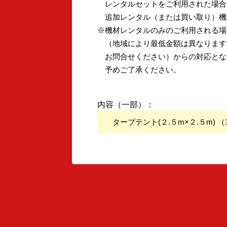
レンタルセットをご利用された場合
追加レンタル（または買い取り）機
※機材レンタルのみのご利用される場合
（地域により最低金額は異なります
お問合せください）からの対応とな
予めご了承ください。
内容（一部）：
タープテント(２.５m×２.５m) （