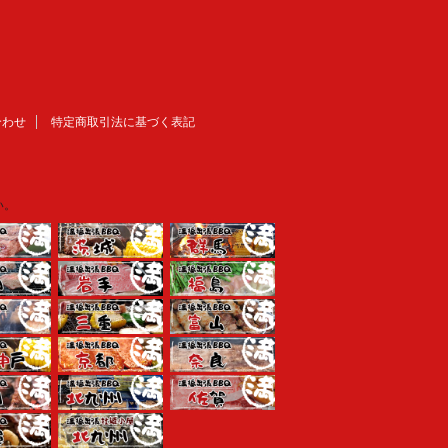
合わせ
特定商取引法に基づく表記
い。