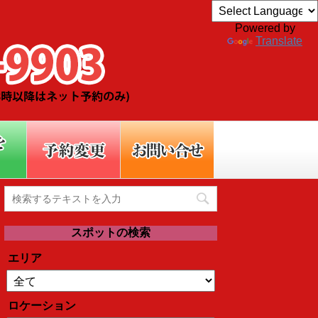
Powered by
Translate
スポットの検索
エリア
ロケーション