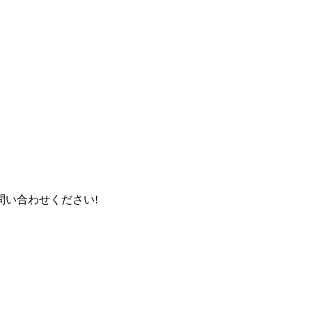
い合わせください!