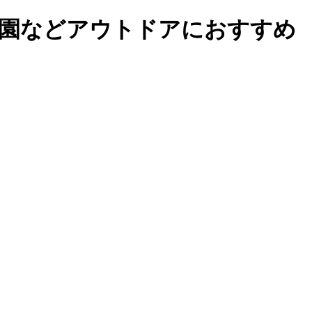
公園などアウトドアにおすすめ