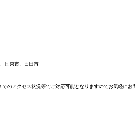
、国東市、日田市
までのアクセス状況等でご対応可能となりますのでお気軽にお問