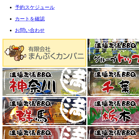
予約スケジュール
カートを確認
お問い合わせ