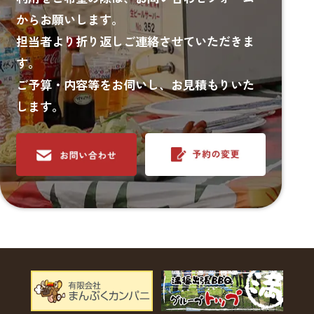
からお願いします。
担当者より折り返しご連絡させていただきま
す。
ご予算・内容等をお伺いし、お見積もりいた
します。