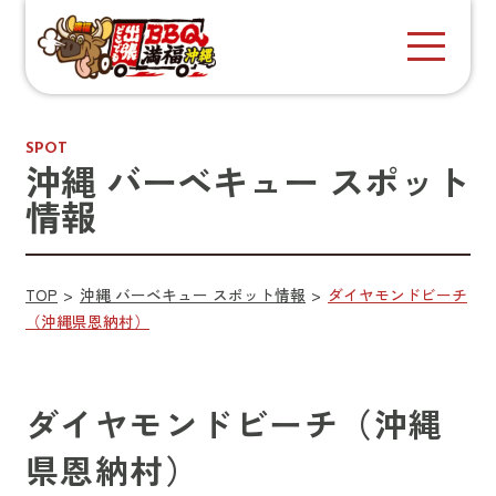
SPOT
沖縄 バーベキュー スポット
情報
TOP
沖縄 バーベキュー スポット情報
ダイヤモンドビーチ
（沖縄県恩納村）
ダイヤモンドビーチ（沖縄
県恩納村）