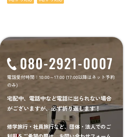
電話受付時間：10:00～17:00 (17:00以降はネット予約
のみ)
宅配中、電話中など電話に出られない場合
がございますが、必ず折り返します！
修学旅行・社員旅行など、
団体・法人でのご
利用をご希望の際は、お問い合わせフォーム