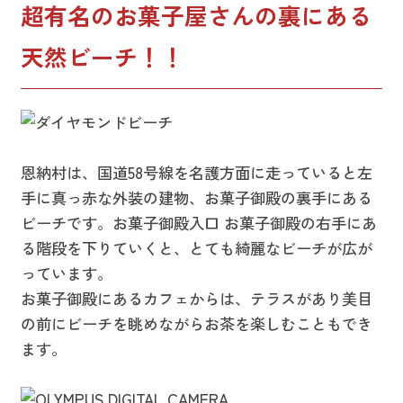
超有名のお菓子屋さんの裏にある
天然ビーチ！！
恩納村は、国道58号線を名護方面に走っていると左
手に真っ赤な外装の建物、お菓子御殿の裏手にある
ビーチです。お菓子御殿入口 お菓子御殿の右手にあ
る階段を下りていくと、とても綺麗なビーチが広が
っています。
お菓子御殿にあるカフェからは、テラスがあり美目
の前に
ビーチを眺めながら
お茶を楽しむこともでき
ます。