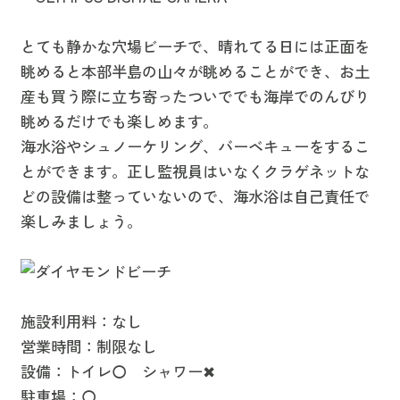
とても静かな穴場ビーチで、晴れてる日には正面を
眺めると
本部半島の山々
が眺めることができ、お土
産も買う際に立ち寄ったついででも海岸でのんびり
眺めるだけでも楽しめます。
海水浴やシュノーケリング、バーベキュー
をするこ
とができます。正し監視員はいなくクラゲネットな
どの設備は整っていないので、海水浴は自己責任で
楽しみましょう。
施設利用料：なし
営業時間：制限なし
設備：トイレ〇 シャワー✖
駐車場：〇