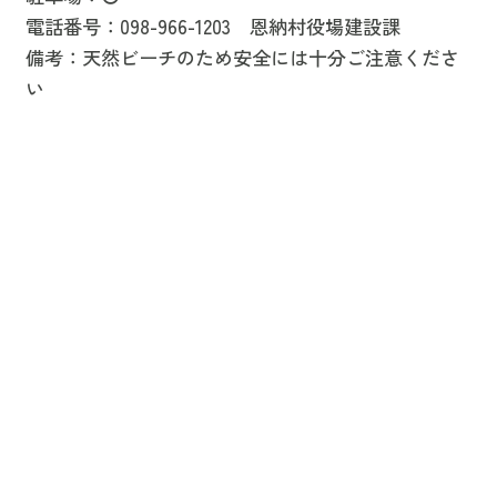
電話番号：098-966-1203 恩納村役場建設課
備考：天然ビーチのため安全には十分ご注意くださ
い