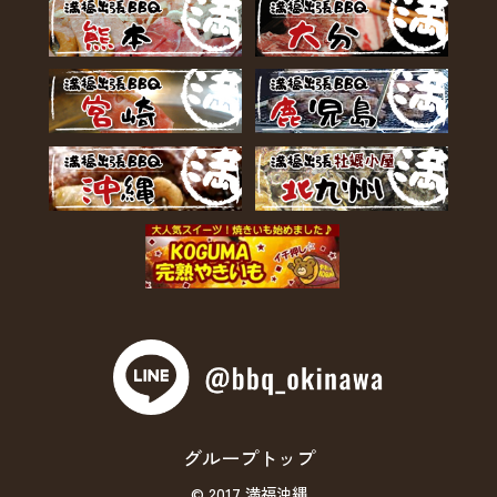
グループトップ
© 2017 満福沖縄