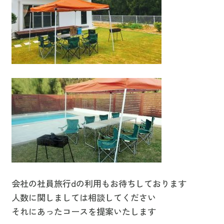
会社の社員旅行dの利用もお待ちしております
人数に関しましては相談してください
それにあったコースを提案いたします