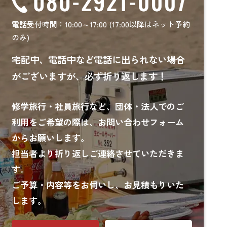
電話受付時間：10:00～17:00 (17:00以降はネット予約
のみ)
宅配中、電話中など電話に出られない場合
がございますが、必ず折り返します！
修学旅行・社員旅行など、
団体・法人でのご
利用をご希望の際は、お問い合わせフォーム
からお願いします。
担当者より折り返しご連絡させていただきま
す。
ご予算・内容等をお伺いし、お見積もりいた
します。