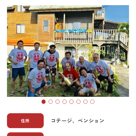
コテージ、ペンション
住所