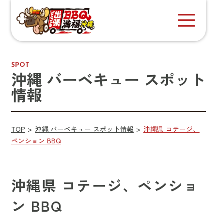
SPOT
沖縄 バーベキュー スポット
情報
TOP
沖縄 バーベキュー スポット情報
沖縄県 コテージ、
ペンション BBQ
沖縄県 コテージ、ペンショ
ン BBQ