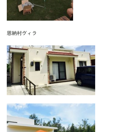
恩納村ヴィラ