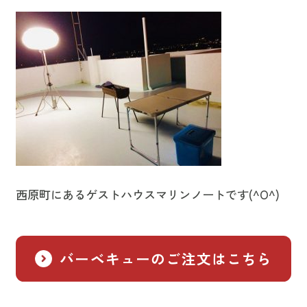
西原町にあるゲストハウスマリンノートです(^O^)
バーベキューのご注文はこちら