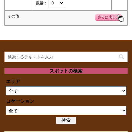
数量：
その他
スポットの検索
エリア
ロケーション