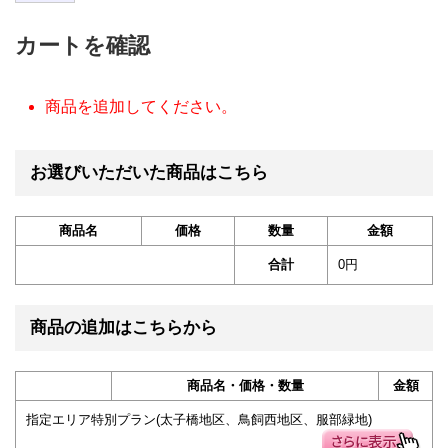
カートを確認
商品を追加してください。
お選びいただいた商品はこちら
商品名
価格
数量
金額
合計
0円
商品の追加はこちらから
商品名・価格・数量
金額
指定エリア特別プラン(太子橋地区、鳥飼西地区、服部緑地)