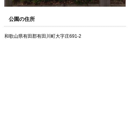
公園の住所
和歌山県有田郡有田川町大字庄691-2