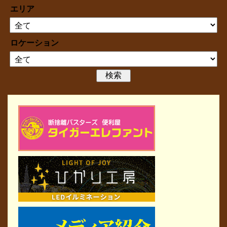
エリア
ロケーション