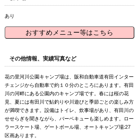
あり
おすすめメニュー等はこちら
その他情報、実績写真など
花の里河川公園キャンプ場は、阪和自動車道有田インター
チェンジから自動車で約１０分のところにあります。有田
川の河畔にある公園内のキャンプ場です。春には桜の花
見、夏には有田川で鮎釣りや川遊びと季節ごとの楽しみ方
が満喫できます。設備はトイレ、炊事場があり、有田川の
せせらぎを聞きながら、バーベキューも楽しめます。ロー
ラースケート場、ゲートボール場、オートキャンプ場:27
区画あります。