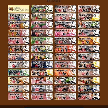
BBQ大阪】