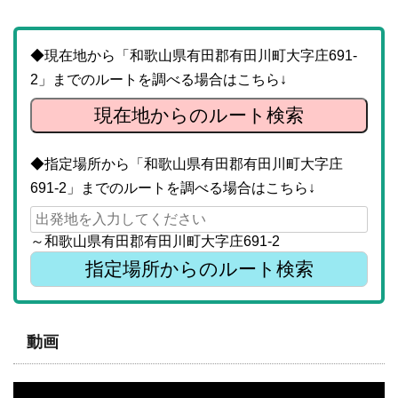
◆現在地から「和歌山県有田郡有田川町大字庄691-
2」までのルートを調べる場合はこちら↓
現在地からのルート検索
◆指定場所から「和歌山県有田郡有田川町大字庄
691-2」までのルートを調べる場合はこちら↓
～和歌山県有田郡有田川町大字庄691-2
動画