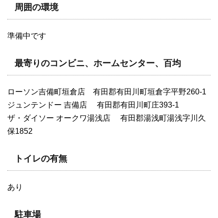
周囲の環境
準備中です
最寄りのコンビニ、ホームセンター、百均
ローソン吉備町垣倉店 有田郡有田川町垣倉字平野260-1
ジュンテンドー 吉備店 有田郡有田川町庄393-1
ザ・ダイソー オークワ湯浅店 有田郡湯浅町湯浅字川久
保1852
トイレの有無
あり
駐車場