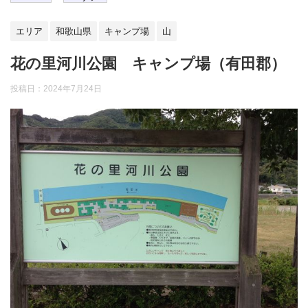
エリア
和歌山県
キャンプ場
山
花の里河川公園 キャンプ場（有田郡）
投稿日：
2024年7月24日