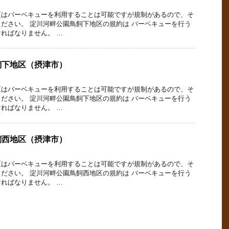
区はバーベキューを利用することは可能ですが規制があるので、そ
ださい。 淀川河畔公園鳥飼下地区の規約は バーベキューを行う
ればなりません。 …
飼下地区（摂津市）
区はバーベキューを利用することは可能ですが規制があるので、そ
ださい。 淀川河畔公園鳥飼下地区の規約は バーベキューを行う
ればなりません。 …
飼西地区（摂津市）
区はバーベキューを利用することは可能ですが規制があるので、そ
ださい。 淀川河畔公園鳥飼西地区の規約は バーベキューを行う
ればなりません。 …