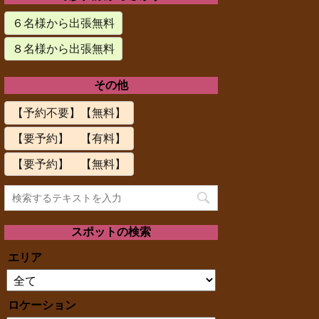
６名様から出張無料
８名様から出張無料
その他
【予約不要】【無料】
【要予約】 【有料】
【要予約】 【無料】
スポットの検索
エリア
ロケーション