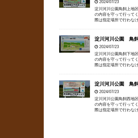
2024/07/23
淀川河川公園鳥飼上地
の内容を守って行ってく
際は指定場所で行わなけ
淀川河川公園 鳥
2024/07/23
淀川河川公園鳥飼下地
の内容を守って行ってく
際は指定場所で行わなけ
淀川河川公園 鳥
2024/07/23
淀川河川公園鳥飼西地
の内容を守って行ってく
際は指定場所で行わなけ