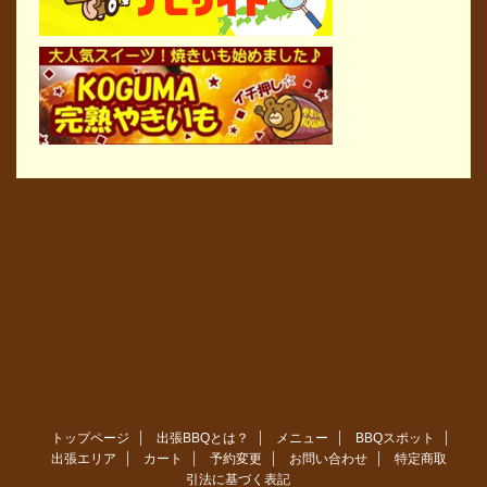
トップページ
出張BBQとは？
メニュー
BBQスポット
出張エリア
カート
予約変更
お問い合わせ
特定商取
引法に基づく表記