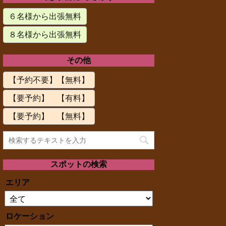
６名様から出張無料
８名様から出張無料
その他
【予約不要】【無料】
【要予約】 【有料】
【要予約】 【無料】
スポットの検索
エリア
ロケーション