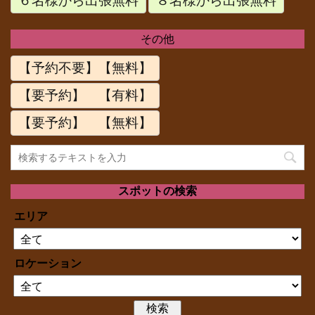
６名様から出張無料
８名様から出張無料
その他
【予約不要】【無料】
【要予約】 【有料】
【要予約】 【無料】
スポットの検索
エリア
ロケーション