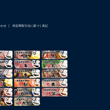
合わせ
特定商取引法に基づく表記
い。