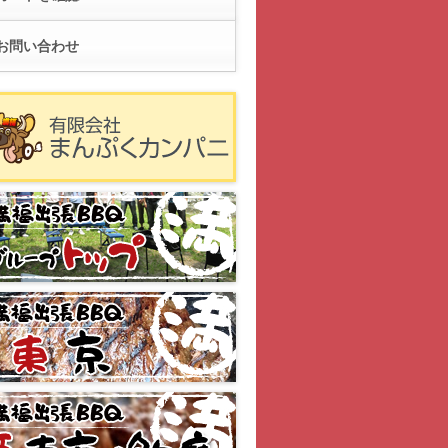
お問い合わせ