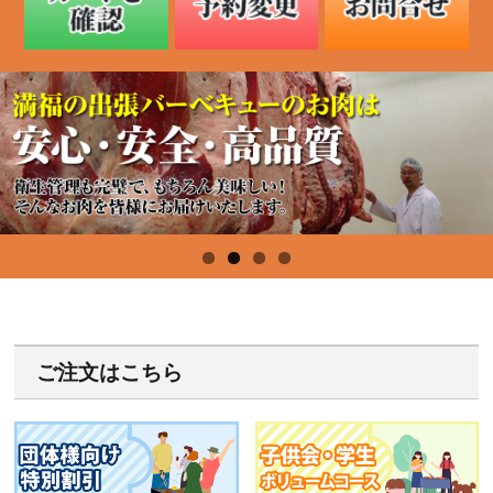
ご注文はこちら