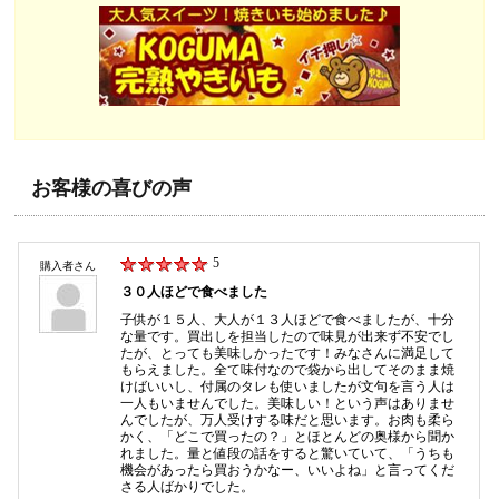
お客様の喜びの声