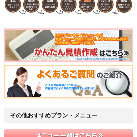
その他おすすめプラン・メニュー