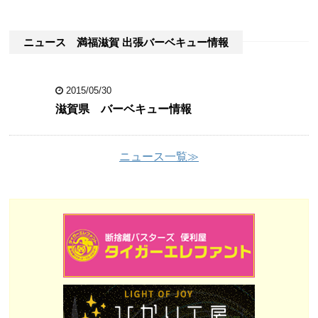
ニュース 満福滋賀 出張バーベキュー情報
2015/05/30
滋賀県 バーベキュー情報
ニュース一覧≫