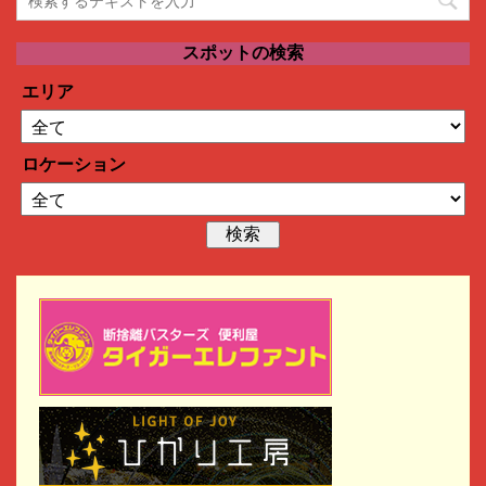
スポットの検索
エリア
ロケーション