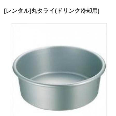
[レンタル]丸タライ(ドリンク冷却用)