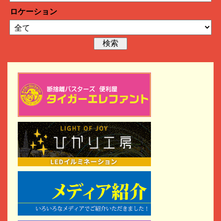
ロケーション