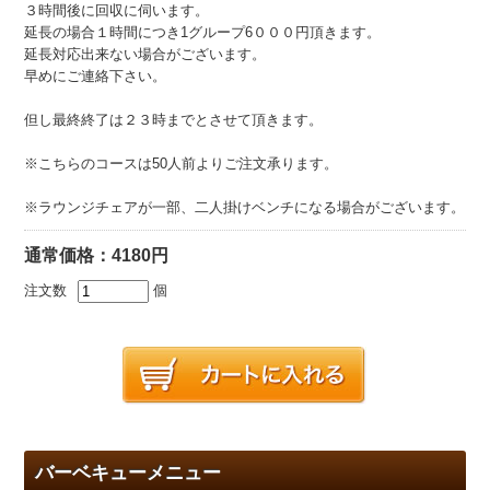
３時間後に回収に伺います。
延長の場合１時間につき1グループ6０００円頂きます。
延長対応出来ない場合がございます。
早めにご連絡下さい。
但し最終終了は２３時までとさせて頂きます。
※こちらのコースは50人前よりご注文承ります。
※ラウンジチェアが一部、二人掛けベンチになる場合がございます。
通常価格：4180円
注文数
個
バーベキューメニュー