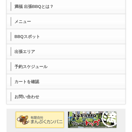
満福 出張BBQとは？
メニュー
BBQスポット
出張エリア
予約スケジュール
カートを確認
お問い合わせ