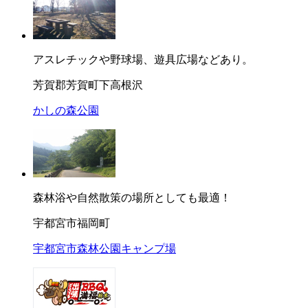
アスレチックや野球場、遊具広場などあり。
芳賀郡芳賀町下高根沢
かしの森公園
森林浴や自然散策の場所としても最適！
宇都宮市福岡町
宇都宮市森林公園キャンプ場