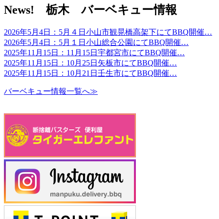
News! 栃木 バーベキュー情報
2026年5月4日：5月４日小山市観晃橋高架下にてBBQ開催…
2026年5月4日：5月１日小山総合公園にてBBQ開催…
2025年11月15日：11月15日宇都宮市にてBBQ開催…
2025年11月15日：10月25日矢板市にてBBQ開催…
2025年11月15日：10月21日壬生市にてBBQ開催…
バーベキュー情報一覧へ≫