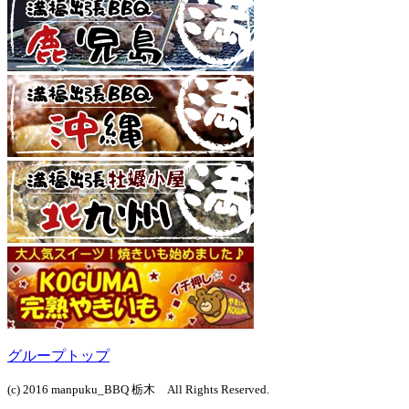
グループトップ
(c) 2016 manpuku_BBQ 栃木 All Rights Reserved.