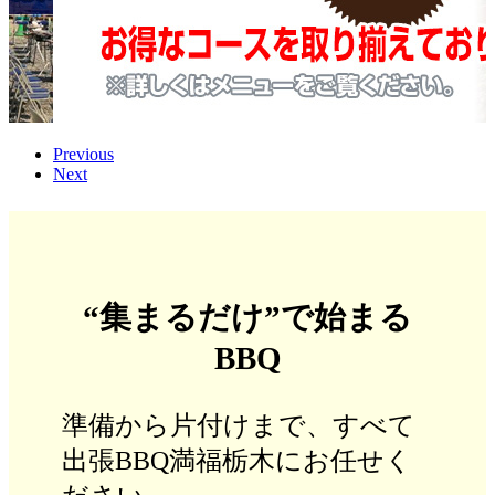
Previous
Next
“集まるだけ”で始まる
BBQ
準備から片付けまで、すべて
出張BBQ満福栃木にお任せく