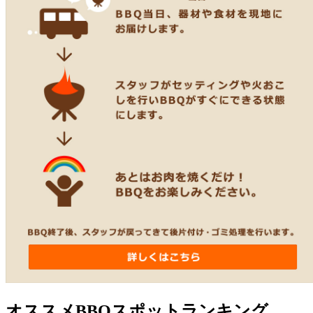
オススメBBQスポットランキング