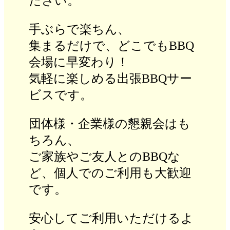
ださい。
手ぶらで楽ちん、
集まるだけで、どこでもBBQ
会場に早変わり！
気軽に楽しめる出張BBQサー
ビスです。
団体様・企業様の懇親会はも
ちろん、
ご家族やご友人とのBBQな
ど、個人でのご利用も大歓迎
です。
安心してご利用いただけるよ