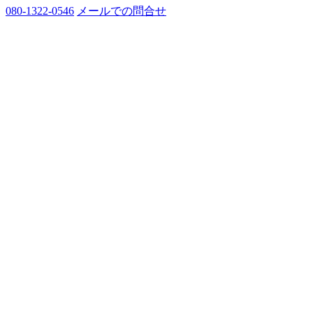
080-1322-0546
メールでの問合せ