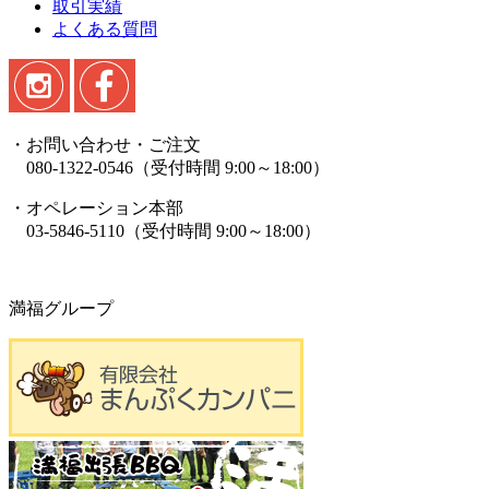
取引実績
よくある質問
・お問い合わせ・ご注文
080-1322-0546（受付時間 9:00～18:00）
・オペレーション本部
03-5846-5110（受付時間 9:00～18:00）
満福グループ