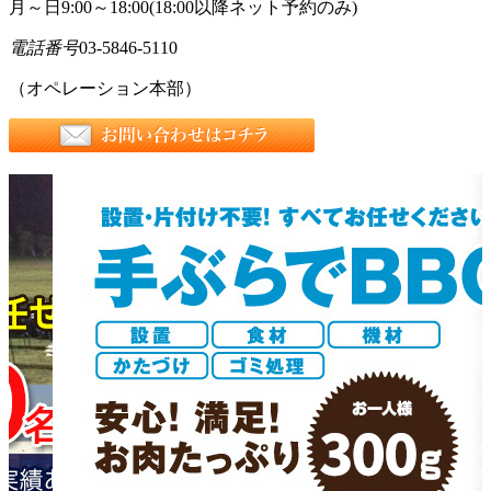
月～日9:00～18:00(18:00以降ネット予約のみ)
電話番号
03-5846-5110
（オペレーション本部）