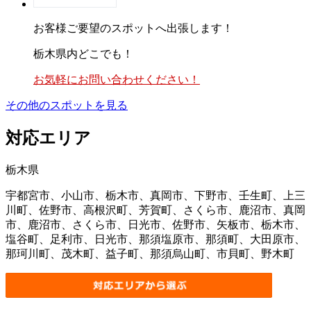
お客様ご要望のスポットへ出張します！
栃木県内どこでも！
お気軽にお問い合わせください！
その他のスポットを見る
対応エリア
栃木県
宇都宮市、小山市、栃木市、真岡市、下野市、壬生町、上三
川町、佐野市、高根沢町、芳賀町、さくら市、鹿沼市、真岡
市、鹿沼市、さくら市、日光市、佐野市、矢板市、栃木市、
塩谷町、足利市、日光市、那須塩原市、那須町、大田原市、
那珂川町、茂木町、益子町、那須烏山町、市貝町、野木町