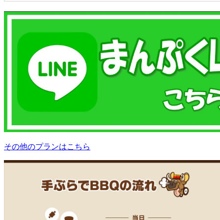
その他のプランはこちら