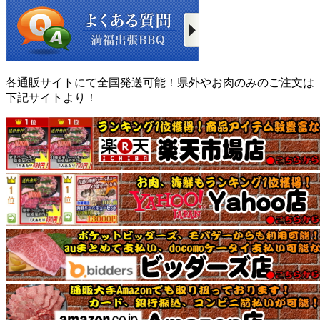
各通販サイトにて全国発送可能！県外やお肉のみのご注文は
下記サイトより！