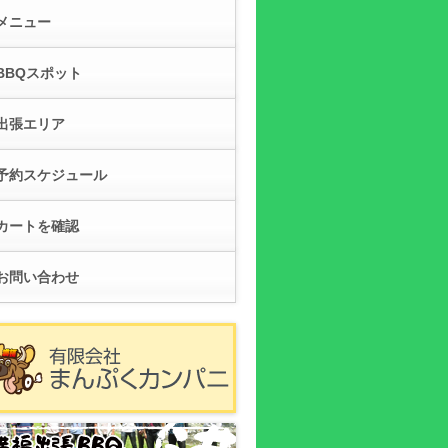
メニュー
BBQスポット
出張エリア
予約スケジュール
カートを確認
お問い合わせ