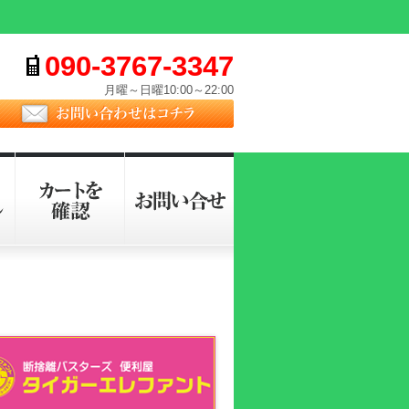
090-3767-3347
携帯電話番号
月曜～日曜10:00～22:00