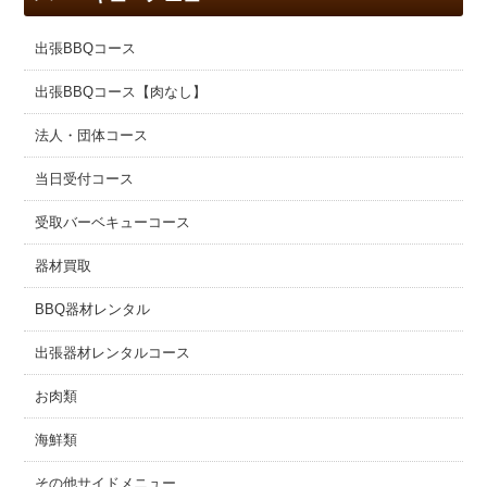
出張BBQコース
出張BBQコース【肉なし】
法人・団体コース
当日受付コース
受取バーベキューコース
器材買取
BBQ器材レンタル
出張器材レンタルコース
お肉類
海鮮類
その他サイドメニュー