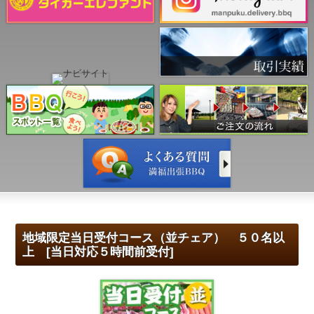
地域限定当日受付コース（並チェア） ５０名以
上 [当日対応５時間前受付]