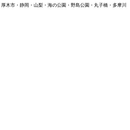
・厚木市・静岡・山梨・海の公園・野島公園・丸子橋・多摩川