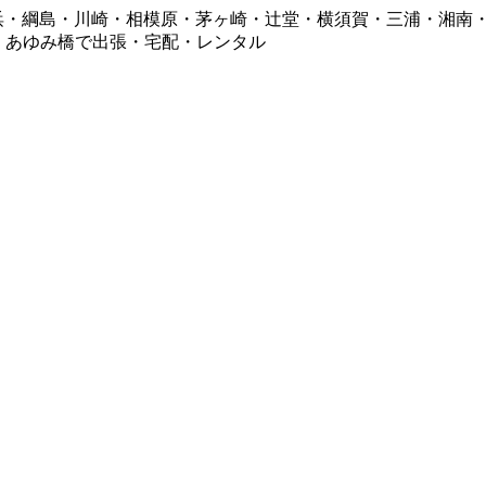
横浜・綱島・川崎・相模原・茅ヶ崎・辻堂・横須賀・三浦・湘南
・あゆみ橋で出張・宅配・レンタル