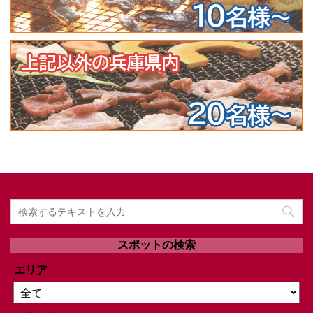
スポットの検索
エリア