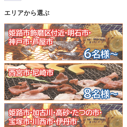
エリアから選ぶ