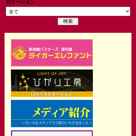
ロケーション