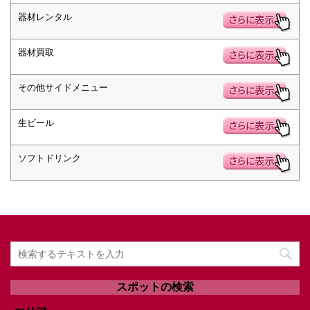
器材レンタル
器材買取
その他サイドメニュー
生ビール
ソフトドリンク
スポットの検索