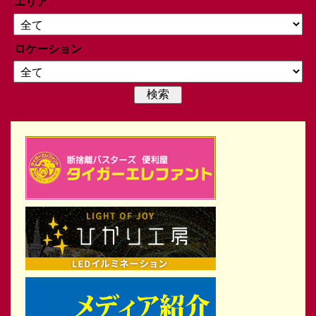
エリア
ロケーション