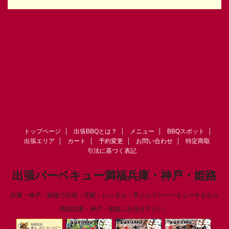
トップページ
出張BBQとは？
メニュー
BBQスポット
出張エリア
カート
予約変更
お問い合わせ
特定商取
引法に基づく表記
出張バーベキュー満福兵庫・神戸・姫路
兵庫・神戸・姫路で出張・宅配・レンタル・手ぶらでバーベキューするなら
満福兵庫・神戸・姫路にお任せ下さい。