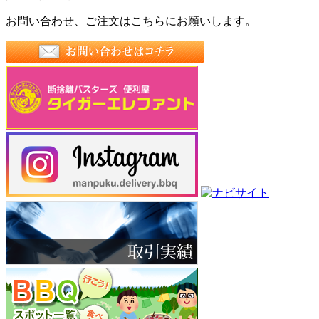
お問い合わせ、ご注文はこちらにお願いします。