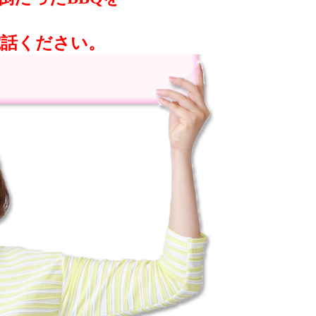
電話ください。