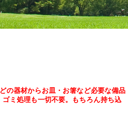
どの器材からお皿・お箸など必要な備品
・ゴミ処理も一切不要。もちろん持ち込