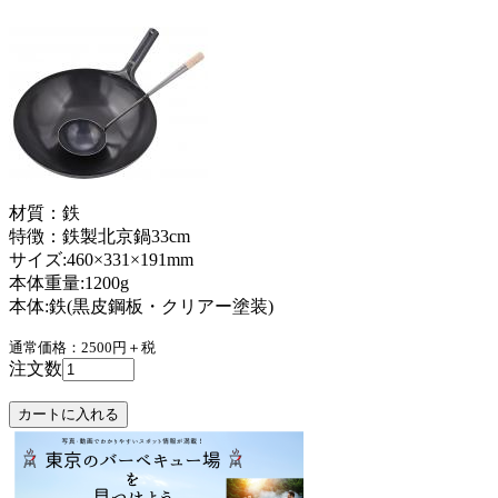
材質：鉄
特徴：鉄製北京鍋33cm
サイズ:460×331×191mm
本体重量:1200g
本体:鉄(黒皮鋼板・クリアー塗装)
通常価格：2500円
＋税
注文数