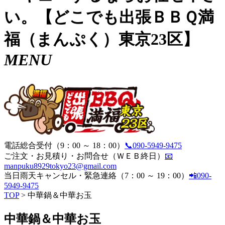
い。【どこでも出張ＢＢＱ満
福（まんぷく）東京23区】
MENU
電話総合受付（9：00 ～ 18：00）
📞090-5949-9475
ご注文・お見積り・お問合せ（ＷＥＢ終日）
📧
manpuku8929tokyo23@gmail.com
当日雨天キャンセル・緊急連絡（7：00 ～ 19：00）
📲090-
5949-9475
TOP
> 中華鍋＆中華お玉
中華鍋＆中華お玉