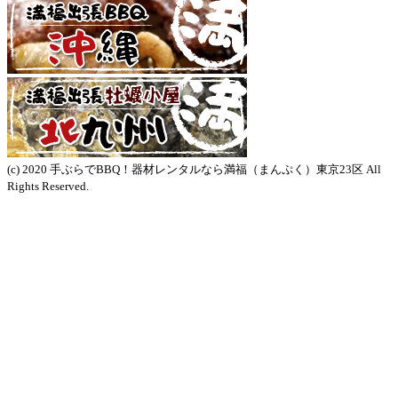
(c) 2020 手ぶらでBBQ！器材レンタルなら満福（まんぷく）東京23区 All
Rights Reserved.