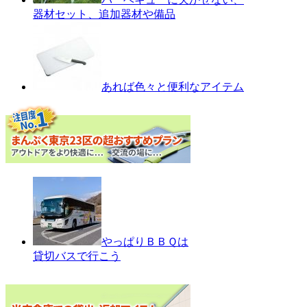
器材セット、追加器材や備品
あれば色々と便利なアイテム
やっぱりＢＢＱは
貸切バスで行こう