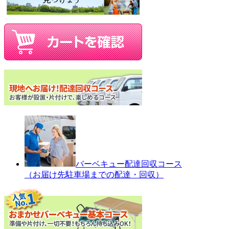
バーベキュー配達回収コース
（お届け先駐車場までの配達・回収）