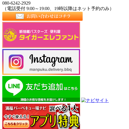
080-6242-2929
（電話受付 9:00～19:00、19時以降はネット予約のみ）