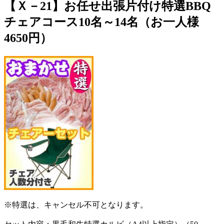
【Ｘ－21】お任せ出張片付け特選BBQ
チェアコース10名～14名（お一人様
4650円）
※特選は、キャンセル不可となります。