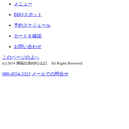
メニュー
BBQスポット
予約スケジュール
カートを確認
お問い合わせ
このページの上へ
(c) 2014 満福出張BBQ 山口 All Rights Reserved.
080-4554-3313
メールでの問合せ