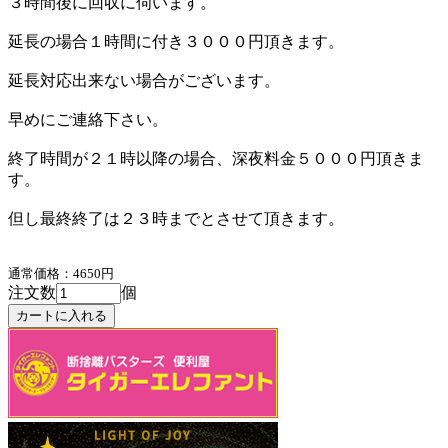
３時間後に回収に伺います。
延長の場合１時間に付き３０００円頂きます。
延長対応出来ない場合がございます。
早めにご連絡下さい。
終了時間が２１時以降の場合、深夜料金５０００円頂きま
す。
但し最終終了は２３時までとさせて頂きます。
通常価格：4650円
注文数
個