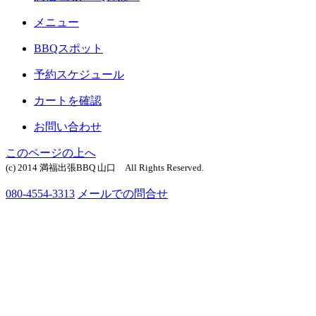
メニュー
BBQスポット
予約スケジュール
カートを確認
お問い合わせ
このページの上へ
(c) 2014 満福出張BBQ 山口 All Rights Reserved.
080-4554-3313
メールでの問合せ