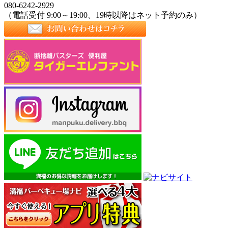
080-6242-2929
（電話受付 9:00～19:00、19時以降はネット予約のみ）