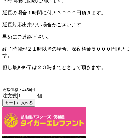
３時間後に回収に伺います。
延長の場合１時間に付き３０００円頂きます。
延長対応出来ない場合がございます。
早めにご連絡下さい。
終了時間が２１時以降の場合、深夜料金５０００円頂きま
す。
但し最終終了は２３時までとさせて頂きます。
通常価格：4450円
注文数
個