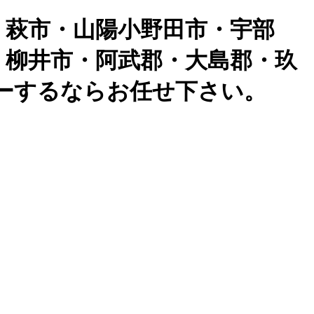
・萩市・山陽小野田市・宇部
・柳井市・阿武郡・大島郡・玖
ーするならお任せ下さい。