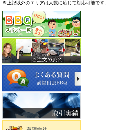
※上記以外のエリアは人数に応じて対応可能です。