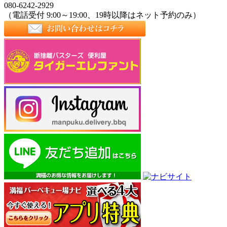
080-6242-2929
（電話受付 9:00～19:00、19時以降はネット予約のみ）