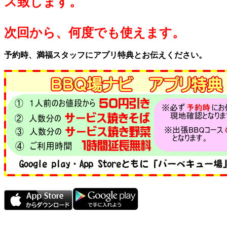
ス致します。
次回から、何度でも使えます。
予約時、満福スタッフにアプリ特典とお伝えください。