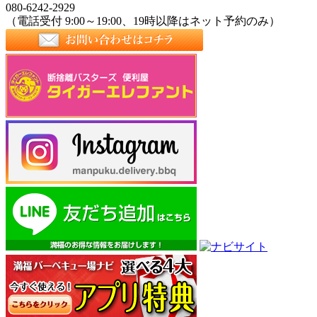
080-6242-2929
（電話受付 9:00～19:00、19時以降はネット予約のみ）