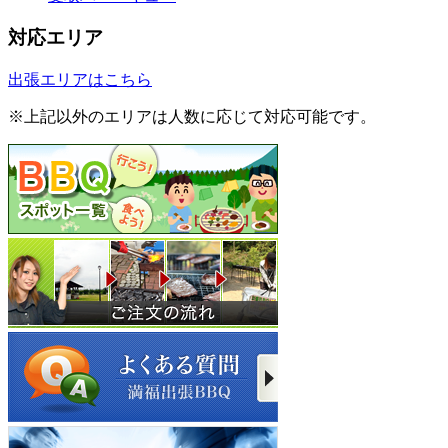
対応エリア
出張エリアはこちら
※上記以外のエリアは人数に応じて対応可能です。